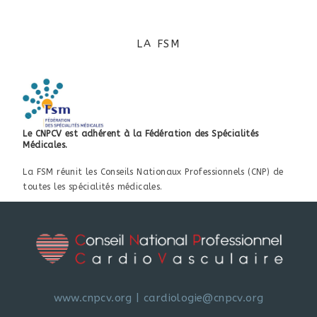
LA FSM
Le CNPCV est adhérent à la Fédération des Spécialités
Médicales.
La FSM réunit les Conseils Nationaux Professionnels (CNP) de
toutes les spécialités médicales.
www.cnpcv.org
|
cardiologie@cnpcv.org