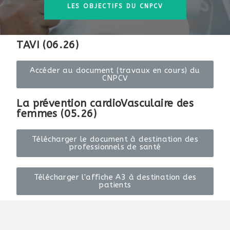
LES OBJECTIFS DU CNPCV
TAVI (06.26)
Accéder au document (travaux en cours) du
CNPCV
La prévention cardioVasculaire des
femmes (05.26)
Télécharger le document à destination des
professionnels de santé
Télécharger l'affiche A3 à destination des
patients