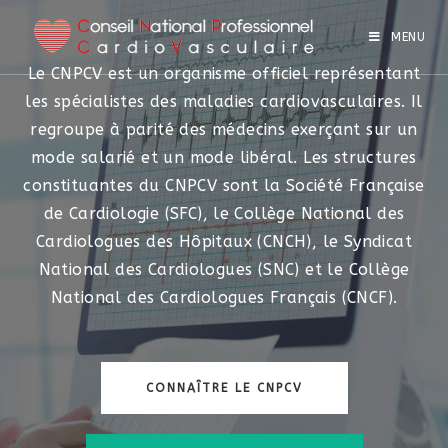
MENU
Le CNPCV est un organisme officiel représentant
les spécialistes des maladies cardiovasculaires. Il
regroupe à parité des médecins exerçant sur un
mode salarié et un mode libéral. Les structures
constituantes du CNPCV sont la Société Française
de Cardiologie (SFC), le Collège National des
Cardiologues des Hôpitaux (CNCH), le Syndicat
National des Cardiologues (SNC) et le Collège
National des Cardiologues Français (CNCF).
CONNAÎTRE LE CNPCV