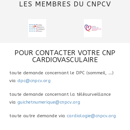
LES MEMBRES DU CNPCV
POUR CONTACTER VOTRE CNP
CARDIOVASCULAIRE
toute demande concernant le DPC (sommeil, …)
via
dpc@cnpcv.org
toute demande concernant la télésurveillance
via
guichetnumerique@cnpcv.org
toute autre demande via
cardiologie@cnpcv.org